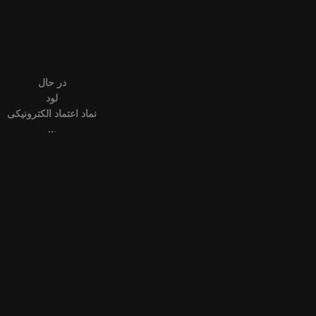
در حال
لود
نماد اعتماد الکترونیکی
.
.
.