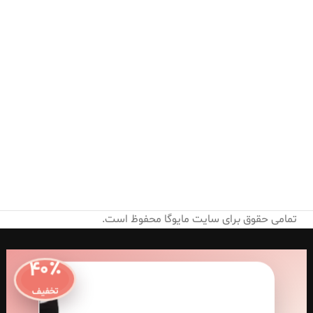
تمامی حقوق برای سایت مایوگا محفوظ است.
۴۰٪
تخفیف