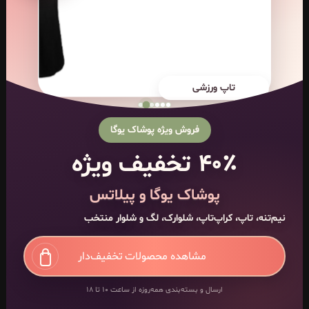
تاپ ورزشی
فروش ویژه پوشاک یوگا
۴۰٪ تخفیف ویژه
پوشاک یوگا و پیلاتس
نیم‌تنه، تاپ، کراپ‌تاپ، شلوارک، لگ و شلوار منتخب
مشاهده محصولات تخفیف‌دار
ارسال و بسته‌بندی همه‌روزه از ساعت ۱۰ تا ۱۸