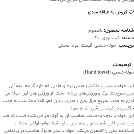
افزودن به علاقه مندی
شناسه محصول:
نامعلوم
دسته:
اکسسوری یوگا
برچسب:
حوله دستی
,
قیمت حوله دستی
توضیحات
حوله دستی (Hand towel)
این حوله دستی با داشتن جنس نرم و جاذبی که دارد گزینه ایده‌ آلی
برای تمرینات یوگا و ورزش‌های روزانه است. از ویژگی های این حوله می
توان به‌ جذب سریع عرق بدن و صورت، وزن کم، اندازه مناسب به جهت
جاگیری در کیف ورزشی اشاره نمود.
این حوله با توجه به قیمت مناسب آن به گونه طراحی شده است که ضد
بو باشد و قابل شستشو و همچنین برای شما دوام طولانی‌ مدت و
استفاده مکرر را تضمین می‌کند. حوله دستی مایوگا مناسب برای تمامی