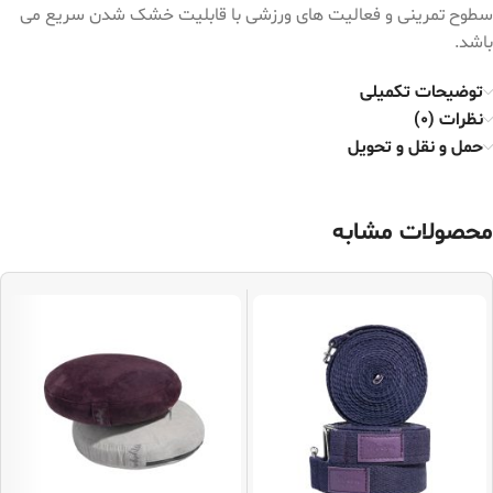
سطوح تمرینی و فعالیت‌ های ورزشی با قابلیت خشک شدن سریع می
باشد.
توضیحات تکمیلی
نظرات (0)
حمل و نقل و تحویل
محصولات مشابه